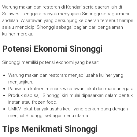
Warung makan dan restoran di Kendari serta daerah lain di
Sulawesi Tenggara banyak menyajikan Sinonggi sebagai menu
andalan. Wisatawan yang berkunjung ke daerah tersebut hampir
selalu mencicipi Sinonggi sebagai bagian dari pengalaman
kuliner mereka.
Potensi Ekonomi Sinonggi
Sinonggi memiliki potensi ekonomi yang besar:
Warung makan dan restoran: menjadi usaha kuliner yang
menjanjikan.
Pariwisata kuliner: menarik wisatawan lokal dan mancanegara.
Produk siap saji: Sinonggi kini mulai dipasarkan dalam bentuk
instan atau frozen food.
UMKM lokal: banyak usaha kecil yang berkembang dengan
menjual Sinonggi sebagai menu utama.
Tips Menikmati Sinonggi