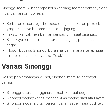
Sinonggi memiliki beberapa keunikan yang membedakannya dari
hidangan lain di Indonesia:
Berbahan dasar sagu: berbeda dengan makanan pokok lain
yang umumnya berbahan nasi atau jagung.
Tekstur kenyal: memberikan sensasi unik saat disantap.
Kuah kaya rempah: menciptakan rasa gurih, pedas, dan
segar.
Filosofi budaya: Sinonggi bukan hanya makanan, tetapi juga
simbol identitas masyarakat Tolaki.
Variasi Sinonggi
Seiring perkembangan kuliner, Sinonggi memiliki berbagai
variasi:
Sinonggi klasik: menggunakan kuah ikan laut segar.
Sinonggi daging: variasi dengan kuah daging sapi atau ayam.
Sinonggi modern: ditambahkan bahan seperti seafood, telur,
atau jamur.