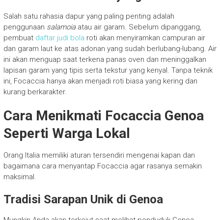
Salah satu rahasia dapur yang paling penting adalah
penggunaan
salamoia
atau air garam. Sebelum dipanggang,
pembuat
daftar judi bola
roti akan menyiramkan campuran air
dan garam laut ke atas adonan yang sudah berlubang-lubang. Air
ini akan menguap saat terkena panas oven dan meninggalkan
lapisan garam yang tipis serta tekstur yang kenyal. Tanpa teknik
ini, Focaccia hanya akan menjadi roti biasa yang kering dan
kurang berkarakter.
Cara Menikmati Focaccia Genoa
Seperti Warga Lokal
Orang Italia memiliki aturan tersendiri mengenai kapan dan
bagaimana cara menyantap Focaccia agar rasanya semakin
maksimal.
Tradisi Sarapan Unik di Genoa