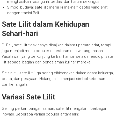
menghasilkan rasa gurih, pedas, dan harum sekaligus.
Simbol budaya: sate lilit memiliki makna filosofis yang erat
dengan tradisi Bali.
Sate Lilit dalam Kehidupan
Sehari-hari
Di Bali, sate lilit tidak hanya disajikan dalam upacara adat, tetapi
juga menjadi menu populer di restoran dan warung makan.
Wisatawan yang berkunjung ke Bali hampir selalu mencicipi sate
lilit sebagai bagian dari pengalaman kuliner mereka.
Selain itu, sate lilit juga sering dihidangkan dalam acara keluarga,
pesta, dan perayaan. Hidangan ini menjadi simbol kebersamaan
dan kehangatan.
Variasi Sate Lilit
Seiring perkembangan zaman, sate lilit mengalami berbagai
inovasi. Beberapa variasi populer antara lain: