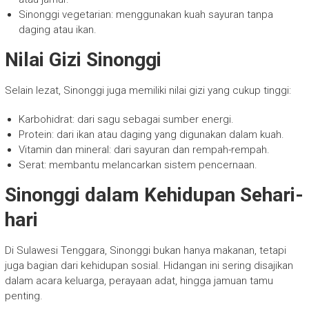
Sinonggi vegetarian: menggunakan kuah sayuran tanpa
daging atau ikan.
Nilai Gizi Sinonggi
Selain lezat, Sinonggi juga memiliki nilai gizi yang cukup tinggi:
Karbohidrat: dari sagu sebagai sumber energi.
Protein: dari ikan atau daging yang digunakan dalam kuah.
Vitamin dan mineral: dari sayuran dan rempah-rempah.
Serat: membantu melancarkan sistem pencernaan.
Sinonggi dalam Kehidupan Sehari-
hari
Di Sulawesi Tenggara, Sinonggi bukan hanya makanan, tetapi
juga bagian dari kehidupan sosial. Hidangan ini sering disajikan
dalam acara keluarga, perayaan adat, hingga jamuan tamu
penting.