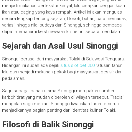
menjadi makanan bertekstur kenyal, lalu disajikan dengan kuah
ikan atau daging yang kaya rempah. Artikel ini akan mengulas
secara lengkap tentang sejarah, filosofi, bahan, cara memasak,
variasi, hingga nilai budaya dari Sinonggi, sehingga pembaca
dapat memahami keistimewaan kuliner ini secara mendalam.
Sejarah dan Asal Usul Sinonggi
Sinonggi berasal dari masyarakat Tolaki di Sulawesi Tenggara.
Hidangan ini sudah ada sejak
situs slot bet 200
ratusan tahun
lalu dan menjadi makanan pokok bagi masyarakat pesisir dan
pedalaman.
Sagu sebagai bahan utama Sinonggi merupakan sumber
karbohidrat yang mudah diperoleh di wilayah tersebut. Tradisi
mengolah sagu menjadi Sinonggi diwariskan turun-temurun,
menjadikannya bagian penting dari identitas kuliner Tolaki.
Filosofi di Balik Sinonggi