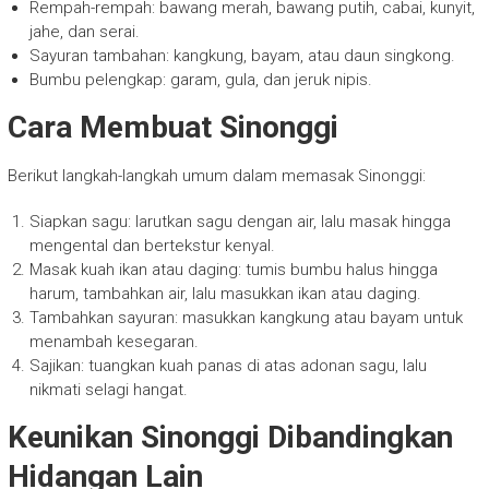
Rempah-rempah: bawang merah, bawang putih, cabai, kunyit,
jahe, dan serai.
Sayuran tambahan: kangkung, bayam, atau daun singkong.
Bumbu pelengkap: garam, gula, dan jeruk nipis.
Cara Membuat Sinonggi
Berikut langkah-langkah umum dalam memasak Sinonggi:
Siapkan sagu: larutkan sagu dengan air, lalu masak hingga
mengental dan bertekstur kenyal.
Masak kuah ikan atau daging: tumis bumbu halus hingga
harum, tambahkan air, lalu masukkan ikan atau daging.
Tambahkan sayuran: masukkan kangkung atau bayam untuk
menambah kesegaran.
Sajikan: tuangkan kuah panas di atas adonan sagu, lalu
nikmati selagi hangat.
Keunikan Sinonggi Dibandingkan
Hidangan Lain