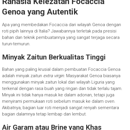
Rahasia Kelezatan Focaccia
Genoa yang Autentik
Apa yang membedakan Focaccia dari wilayah Genoa dengan
roti pipih lainnya di Italia? Jawabannya terletak pada presisi
bahan dan teknik pembuatannya yang sangat terjaga secara
turun-temurun.
Minyak Zaitun Berkualitas Tinggi
Bahan yang paling krusial dalam pembuatan Focaccia Genoa
adalah minyak zaitun
extra virgin
. Masyarakat Genoa biasanya
menggunakan minyak zaitun lokal dari wilayah Liguria yang
terkenal dengan rasa buah yang ringan dan tidak terlalu tajam.
Minyak ini tidak hanya masuk ke dalam adonan, tetapi juga
menyirami permukaan roti sebelum masuk ke dalam oven.
Akibatnya, bagian luar roti menjadi sangat renyah sementara
bagian dalamnya tetap lembap dan lembut.
Air Garam atau Brine yang Khas