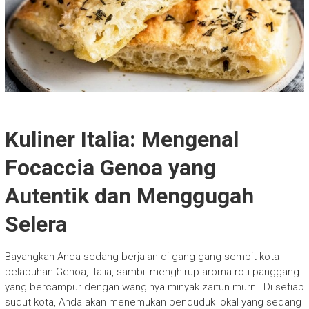
Kuliner Italia: Mengenal
Focaccia Genoa yang
Autentik dan Menggugah
Selera
Bayangkan Anda sedang berjalan di gang-gang sempit kota
pelabuhan Genoa, Italia, sambil menghirup aroma roti panggang
yang bercampur dengan wanginya minyak zaitun murni. Di setiap
sudut kota, Anda akan menemukan penduduk lokal yang sedang