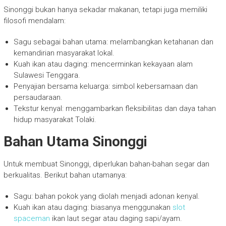
Sinonggi bukan hanya sekadar makanan, tetapi juga memiliki
filosofi mendalam:
Sagu sebagai bahan utama: melambangkan ketahanan dan
kemandirian masyarakat lokal.
Kuah ikan atau daging: mencerminkan kekayaan alam
Sulawesi Tenggara.
Penyajian bersama keluarga: simbol kebersamaan dan
persaudaraan.
Tekstur kenyal: menggambarkan fleksibilitas dan daya tahan
hidup masyarakat Tolaki.
Bahan Utama Sinonggi
Untuk membuat Sinonggi, diperlukan bahan-bahan segar dan
berkualitas. Berikut bahan utamanya:
Sagu: bahan pokok yang diolah menjadi adonan kenyal.
Kuah ikan atau daging: biasanya menggunakan
slot
spaceman
ikan laut segar atau daging sapi/ayam.