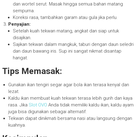
dan wortel serut. Masak hingga semua bahan matang
sempurna.
Koreksi rasa, tambahkan garam atau gula jika perlu.
Penyajian:
Setelah kuah tekwan matang, angkat dan siap untuk
disajikan.
Sajikan tekwan dalam mangkuk, taburi dengan daun seledri
dan daun bawang iris. Sup ini sangat nikmat disantap
hangat.
Tips Memasak:
Gunakan ikan tengiri segar agar bola ikan terasa kenyal dan
lezat.
Kaldu ikan membuat kuah tekwan terasa lebih gurih dan kaya
rasa. Jika
Slot OVO
Anda tidak memiliki kaldu ikan, kaldu ayam
juga bisa digunakan sebagai alternatif.
Tekwan dapat dinikmati bersama nasi atau langsung dengan
kuahnya.