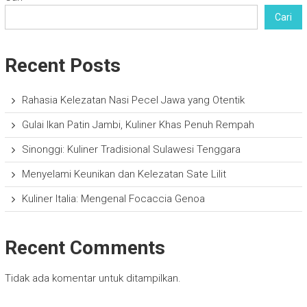
Cari
Recent Posts
Rahasia Kelezatan Nasi Pecel Jawa yang Otentik
Gulai Ikan Patin Jambi, Kuliner Khas Penuh Rempah
Sinonggi: Kuliner Tradisional Sulawesi Tenggara
Menyelami Keunikan dan Kelezatan Sate Lilit
Kuliner Italia: Mengenal Focaccia Genoa
Recent Comments
Tidak ada komentar untuk ditampilkan.