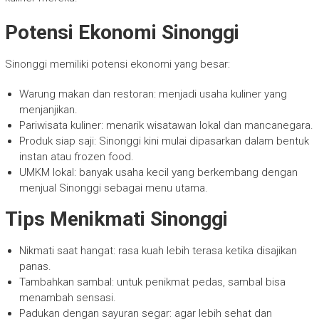
Potensi Ekonomi Sinonggi
Sinonggi memiliki potensi ekonomi yang besar:
Warung makan dan restoran: menjadi usaha kuliner yang
menjanjikan.
Pariwisata kuliner: menarik wisatawan lokal dan mancanegara.
Produk siap saji: Sinonggi kini mulai dipasarkan dalam bentuk
instan atau frozen food.
UMKM lokal: banyak usaha kecil yang berkembang dengan
menjual Sinonggi sebagai menu utama.
Tips Menikmati Sinonggi
Nikmati saat hangat: rasa kuah lebih terasa ketika disajikan
panas.
Tambahkan sambal: untuk penikmat pedas, sambal bisa
menambah sensasi.
Padukan dengan sayuran segar: agar lebih sehat dan