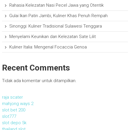
Rahasia Kelezatan Nasi Pecel Jawa yang Otentik
Gulai Ikan Patin Jambi, Kuliner Khas Penuh Rempah
Sinonggi: Kuliner Tradisional Sulawesi Tenggara
Menyelami Keunikan dan Kelezatan Sate Lilit
Kuliner Italia: Mengenal Focaccia Genoa
Recent Comments
Tidak ada komentar untuk ditampilkan.
raja scater
mahjong ways 2
slot bet 200
slot777
slot depo 5k
thailand slot