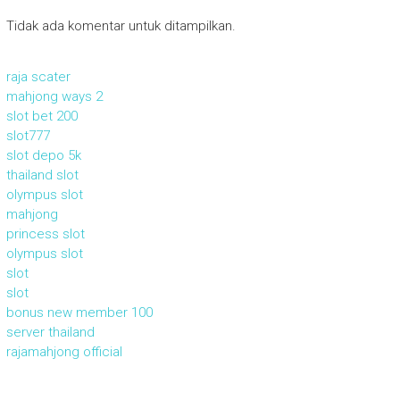
Tidak ada komentar untuk ditampilkan.
raja scater
mahjong ways 2
slot bet 200
slot777
slot depo 5k
thailand slot
olympus slot
mahjong
princess slot
olympus slot
slot
slot
bonus new member 100
server thailand
rajamahjong official