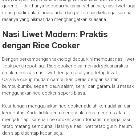
goreng. Tidak hanya sebagai makanan sehari-hari, nasi liwet juga
sering hadir dalam acara adat dan pertemuan keluarga, karena
rasanya yang nikmat dan menghangatkan suasana.
Nasi Liwet Modern: Praktis
dengan Rice Cooker
Dengan perkembangan teknologi dapur, kini membuat nasi liwet
tidak perlu repot lagi. Rice cooker bisa menjadi solusi praktis
untuk memasak nasi liwet dengan rasa yang tetap lezat.
Caranya cukup mudah: campurkan beras dengan santan,
bumbu-bumbu seperti daun salam, serai, dan garam, lalu masak
menggunakan rice cooker seperti biasa.
Keuntungan menggunakan rice cooker adalah kemudahan dan
kecepatan. Anda tidak perlu mengaduk terus-menerus atau
mengatur api, karena rice cooker akan otomatis menjaga nasi
tetap matang sempurna. Hasilnya, nasi liwet tetap gurih, harum,
dan siap disantap kapan saja.