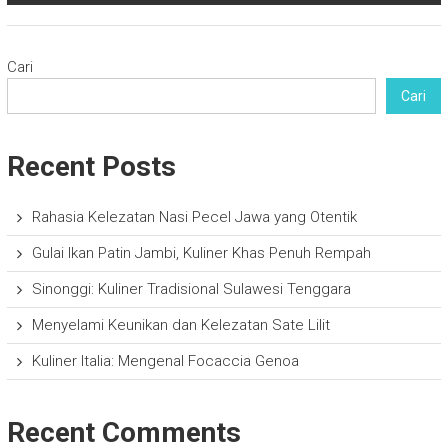
Cari
Cari
Recent Posts
Rahasia Kelezatan Nasi Pecel Jawa yang Otentik
Gulai Ikan Patin Jambi, Kuliner Khas Penuh Rempah
Sinonggi: Kuliner Tradisional Sulawesi Tenggara
Menyelami Keunikan dan Kelezatan Sate Lilit
Kuliner Italia: Mengenal Focaccia Genoa
Recent Comments