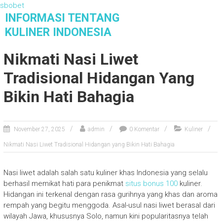
sbobet
S
INFORMASI TENTANG
k
KULINER INDONESIA
i
Informasi Tentang Kuliner Indonesia
p
Nikmati Nasi Liwet
t
o
Tradisional Hidangan Yang
c
o
Bikin Hati Bahagia
n
t
e
November 27, 2025
admin
0 Komentar
Kuliner
n
Nikmati Nasi Liwet Tradisional Hidangan yang Bikin Hati Bahagia
t
Nasi liwet adalah salah satu kuliner khas Indonesia yang selalu
berhasil memikat hati para penikmat
situs bonus 100
kuliner.
Hidangan ini terkenal dengan rasa gurihnya yang khas dan aroma
rempah yang begitu menggoda. Asal-usul nasi liwet berasal dari
wilayah Jawa, khususnya Solo, namun kini popularitasnya telah