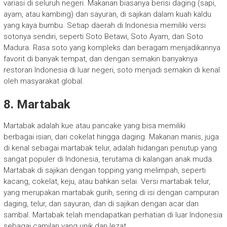
variasi di seluruh negeri. Makanan biasanya berisi daging (sapi,
ayam, atau kambing) dan sayuran, di sajikan dalam kuah kaldu
yang kaya bumbu. Setiap daerah di Indonesia memiliki versi
sotonya sendiri, seperti Soto Betawi, Soto Ayam, dan Soto
Madura. Rasa soto yang kompleks dan beragam menjadikannya
favorit di banyak tempat, dan dengan semakin banyaknya
restoran Indonesia di luar negeri, soto menjadi semakin di kenal
oleh masyarakat global.
8. Martabak
Martabak adalah kue atau pancake yang bisa memiliki
berbagai isian, dari cokelat hingga daging. Makanan manis, juga
di kenal sebagai martabak telur, adalah hidangan penutup yang
sangat populer di Indonesia, terutama di kalangan anak muda.
Martabak di sajikan dengan topping yang melimpah, seperti
kacang, cokelat, keju, atau bahkan selai. Versi martabak telur,
yang merupakan martabak gurih, sering di isi dengan campuran
daging, telur, dan sayuran, dan di sajikan dengan acar dan
sambal. Martabak telah mendapatkan perhatian di luar Indonesia
sebagai camilan yang unik dan lezat.