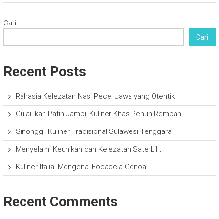
Cari
Cari
Recent Posts
Rahasia Kelezatan Nasi Pecel Jawa yang Otentik
Gulai Ikan Patin Jambi, Kuliner Khas Penuh Rempah
Sinonggi: Kuliner Tradisional Sulawesi Tenggara
Menyelami Keunikan dan Kelezatan Sate Lilit
Kuliner Italia: Mengenal Focaccia Genoa
Recent Comments