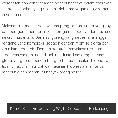
kesehatan dan keberagaman penggunaannya dalam masakan.
Ini menjadi bahan yang di cintai oleh para vegan dan vegetarian
di seluruh dunia.
Makanan Indonesia menawarkan pengalaman kuliner yang kaya
dan beragam, mencerminkan keragaman budaya dan tradisi dari
seluruh nusantara. Dari nasi goreng yang sederhana hingga
rendang yang kompleks, setiap hidangan memiliki cerita dan
keunikan tersendiri. Dengan semakin banyaknya restoran
Indonesia yang muncul di seluruh dunia. Dan dengan minat
global yang terus berkembang terhadap masakan Indonesia,
tidak di ragukan lagi bahwa makanan Indonesia akan terus
mendunia dan membuat banyak orang ngiler!
Kuliner Khas Brebes yang Wajib Dicoba saat Berkunjung
→