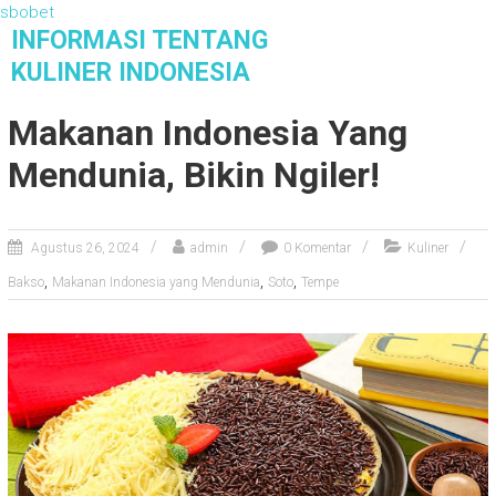
sbobet
S
INFORMASI TENTANG
k
KULINER INDONESIA
i
Informasi Tentang Kuliner Indonesia
p
Makanan Indonesia Yang
t
o
Mendunia, Bikin Ngiler!
c
o
n
Agustus 26, 2024
admin
0 Komentar
Kuliner
t
e
,
,
,
Bakso
Makanan Indonesia yang Mendunia
Soto
Tempe
n
t