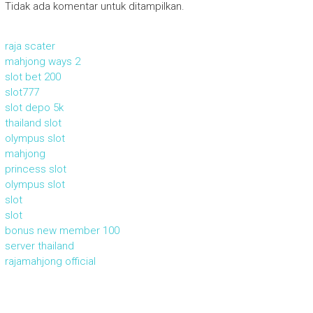
Tidak ada komentar untuk ditampilkan.
raja scater
mahjong ways 2
slot bet 200
slot777
slot depo 5k
thailand slot
olympus slot
mahjong
princess slot
olympus slot
slot
slot
bonus new member 100
server thailand
rajamahjong official