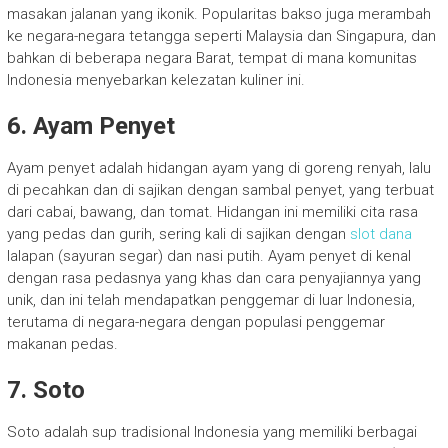
masakan jalanan yang ikonik. Popularitas bakso juga merambah
ke negara-negara tetangga seperti Malaysia dan Singapura, dan
bahkan di beberapa negara Barat, tempat di mana komunitas
Indonesia menyebarkan kelezatan kuliner ini.
6. Ayam Penyet
Ayam penyet adalah hidangan ayam yang di goreng renyah, lalu
di pecahkan dan di sajikan dengan sambal penyet, yang terbuat
dari cabai, bawang, dan tomat. Hidangan ini memiliki cita rasa
yang pedas dan gurih, sering kali di sajikan dengan
slot dana
lalapan (sayuran segar) dan nasi putih. Ayam penyet di kenal
dengan rasa pedasnya yang khas dan cara penyajiannya yang
unik, dan ini telah mendapatkan penggemar di luar Indonesia,
terutama di negara-negara dengan populasi penggemar
makanan pedas.
7. Soto
Soto adalah sup tradisional Indonesia yang memiliki berbagai