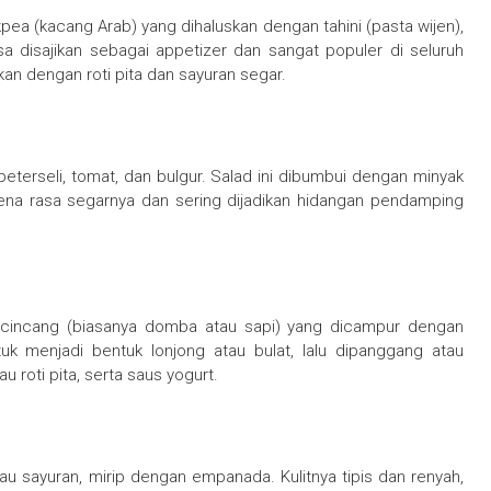
ea (kacang Arab) yang dihaluskan dengan tahini (pasta wijen),
a disajikan sebagai appetizer dan sangat populer di seluruh
an dengan roti pita dan sayuran segar.
terseli, tomat, dan bulgur. Salad ini dibumbui dengan minyak
rena rasa segarnya dan sering dijadikan hidangan pendamping
g cincang (biasanya domba atau sapi) yang dicampur dengan
k menjadi bentuk lonjong atau bulat, lalu dipanggang atau
u roti pita, serta saus yogurt.
u sayuran, mirip dengan empanada. Kulitnya tipis dan renyah,