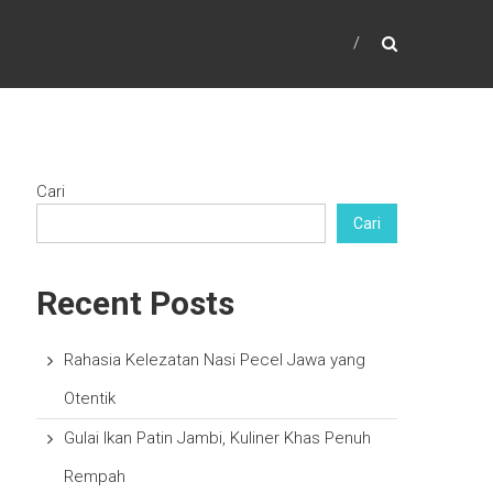
Cari
Cari
Recent Posts
Rahasia Kelezatan Nasi Pecel Jawa yang
Otentik
Gulai Ikan Patin Jambi, Kuliner Khas Penuh
Rempah