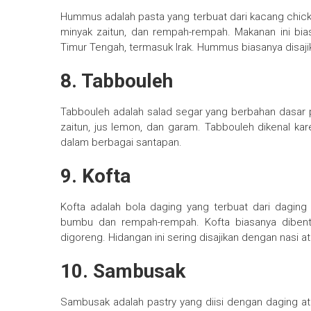
Hummus adalah pasta yang terbuat dari kacang chickp
minyak zaitun, dan rempah-rempah. Makanan ini bias
Timur Tengah, termasuk Irak. Hummus biasanya disajik
8. Tabbouleh
Tabbouleh adalah salad segar yang berbahan dasar pe
zaitun, jus lemon, dan garam. Tabbouleh dikenal ka
dalam berbagai santapan.
9. Kofta
Kofta adalah bola daging yang terbuat dari dagin
bumbu dan rempah-rempah. Kofta biasanya dibentu
digoreng. Hidangan ini sering disajikan dengan nasi ata
10. Sambusak
Sambusak adalah pastry yang diisi dengan daging ata