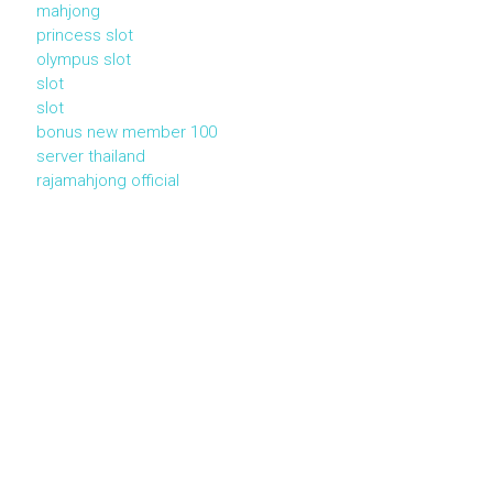
mahjong
princess slot
olympus slot
slot
slot
bonus new member 100
server thailand
rajamahjong official