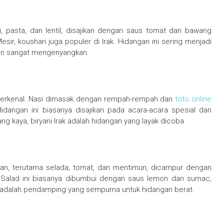
i, pasta, dan lentil, disajikan dengan saus tomat dan bawang
sir, koushari juga populer di Irak. Hidangan ini sering menjadi
 dan sangat mengenyangkan.
ang terkenal. Nasi dimasak dengan rempah-rempah dan
toto online
idangan ini biasanya disajikan pada acara-acara spesial dan
kaya, biryani Irak adalah hidangan yang layak dicoba.
uran, terutama selada, tomat, dan mentimun, dicampur dengan
. Salad ini biasanya dibumbui dengan saus lemon dan sumac,
adalah pendamping yang sempurna untuk hidangan berat.