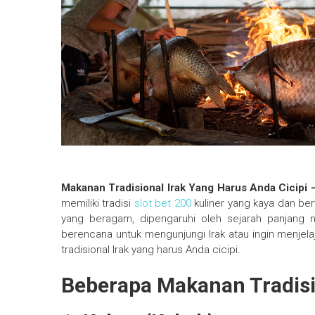
Makanan Tradisional Irak Yang Harus Anda Cicipi
memiliki tradisi
slot bet 200
kuliner yang kaya dan ber
yang beragam, dipengaruhi oleh sejarah panjang n
berencana untuk mengunjungi Irak atau ingin menjel
tradisional Irak yang harus Anda cicipi.
Beberapa Makanan Tradisi