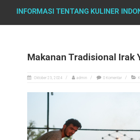
Skip
to
INFORMASI TENTANG KULINER INDO
content
Makanan Tradisional Irak 
Oktober 23, 2024
admin
0 Komentar
K