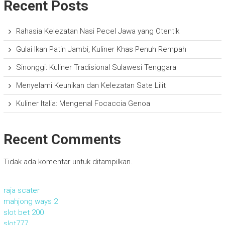
Recent Posts
Rahasia Kelezatan Nasi Pecel Jawa yang Otentik
Gulai Ikan Patin Jambi, Kuliner Khas Penuh Rempah
Sinonggi: Kuliner Tradisional Sulawesi Tenggara
Menyelami Keunikan dan Kelezatan Sate Lilit
Kuliner Italia: Mengenal Focaccia Genoa
Recent Comments
Tidak ada komentar untuk ditampilkan.
raja scater
mahjong ways 2
slot bet 200
slot777