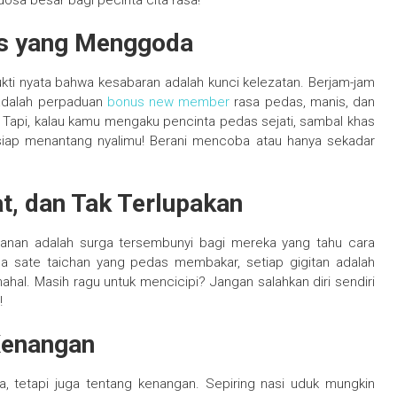
sa besar bagi pecinta cita rasa!
is yang Menggoda
kti nyata bahwa kesabaran adalah kunci kelezatan. Berjam-jam
 adalah perpaduan
bonus new member
rasa pedas, manis, dan
 Tapi, kalau kamu mengaku pencinta pedas sejati, sambal khas
 siap menantang nyalimu! Berani mencoba atau hanya sekadar
at, dan Tak Terlupakan
alanan adalah surga tersembunyi bagi mereka yang tahu cara
ga sate taichan yang pedas membakar, setiap gigitan adalah
mahal. Masih ragu untuk mencicipi? Jangan salahkan diri sendiri
!
Kenangan
 tetapi juga tentang kenangan. Sepiring nasi uduk mungkin