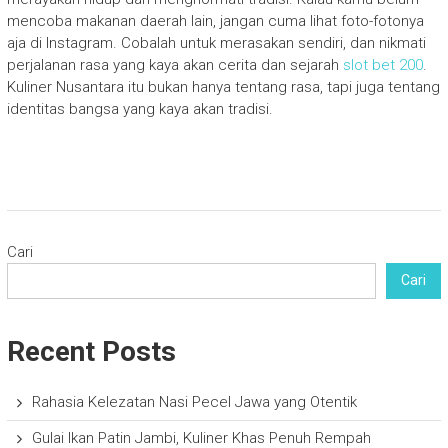
mencoba makanan daerah lain, jangan cuma lihat foto-fotonya
aja di Instagram. Cobalah untuk merasakan sendiri, dan nikmati
perjalanan rasa yang kaya akan cerita dan sejarah
slot bet 200
.
Kuliner Nusantara itu bukan hanya tentang rasa, tapi juga tentang
identitas bangsa yang kaya akan tradisi.
Cari
Cari
Recent Posts
Rahasia Kelezatan Nasi Pecel Jawa yang Otentik
Gulai Ikan Patin Jambi, Kuliner Khas Penuh Rempah