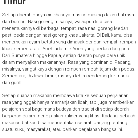
Timur
Setiap daerah punya ciri khasnya masing-masing dalam hal rasa
dan bumbu. Nasi goreng misalnya, walaupun kita bisa
menemukannya di berbagai tempat, rasa nasi goreng Medan
pasti beda dengan nasi goreng khas Jakarta. Di Bali, kamu bisa
menemukan ayam betutu yang dimasak dengan rempah-rempah
khas, sementara di Aceh ada mie Aceh yang pedas dan gurih.
Dari Sumatera hingga Papua, setiap daerah punya cara unik
dalam menyajikan makanannya. Rasa yang dominan di Padang,
misalnya, sangat kaya dengan rempah-rempah tajam dan pedas.
Sementara, di Jawa Timur, rasanya lebih cenderung ke manis
dan gurih.
Setiap suapan makanan membawa kita ke sebuah perjalanan
rasa yang nggak hanya memanjakan lidah, tapi juga memberikan
pelajaran soal bagaimana budaya dan tradisi di setiap daerah
berperan dalam menciptakan kuliner yang khas. Kadang, sebuah
makanan bahkan bisa menceritakan sejarah panjang tentang
suatu suku, masyarakat, atau bahkan perjalanan bangsa ini.