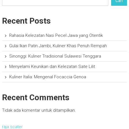
Cari
Recent Posts
Rahasia Kelezatan Nasi Pecel Jawa yang Otentik
Gulai Ikan Patin Jambi, Kuliner Khas Penuh Rempah
Sinonggi: Kuliner Tradisional Sulawesi Tenggara
Menyelami Keunikan dan Kelezatan Sate Lilit
Kuliner Italia: Mengenal Focaccia Genoa
Recent Comments
Tidak ada komentar untuk ditampilkan.
raja scater