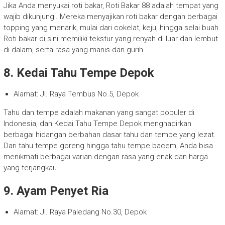
Jika Anda menyukai roti bakar, Roti Bakar 88 adalah tempat yang
wajib dikunjungi. Mereka menyajikan roti bakar dengan berbagai
topping yang menarik, mulai dari cokelat, keju, hingga selai buah.
Roti bakar di sini memiliki tekstur yang renyah di luar dan lembut
di dalam, serta rasa yang manis dan gurih.
8. Kedai Tahu Tempe Depok
Alamat: Jl. Raya Tembus No.5, Depok
Tahu dan tempe adalah makanan yang sangat populer di
Indonesia, dan Kedai Tahu Tempe Depok menghadirkan
berbagai hidangan berbahan dasar tahu dan tempe yang lezat.
Dari tahu tempe goreng hingga tahu tempe bacem, Anda bisa
menikmati berbagai varian dengan rasa yang enak dan harga
yang terjangkau.
9. Ayam Penyet Ria
Alamat: Jl. Raya Paledang No.30, Depok