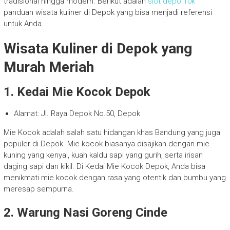
tradisional hingga modern. Berikut adalah
slot depo 10k
panduan wisata kuliner di Depok yang bisa menjadi referensi
untuk Anda.
Wisata Kuliner di Depok yang
Murah Meriah
1. Kedai Mie Kocok Depok
Alamat: Jl. Raya Depok No.50, Depok
Mie Kocok adalah salah satu hidangan khas Bandung yang juga
populer di Depok. Mie kocok biasanya disajikan dengan mie
kuning yang kenyal, kuah kaldu sapi yang gurih, serta irisan
daging sapi dan kikil. Di Kedai Mie Kocok Depok, Anda bisa
menikmati mie kocok dengan rasa yang otentik dan bumbu yang
meresap sempurna.
2. Warung Nasi Goreng Cinde