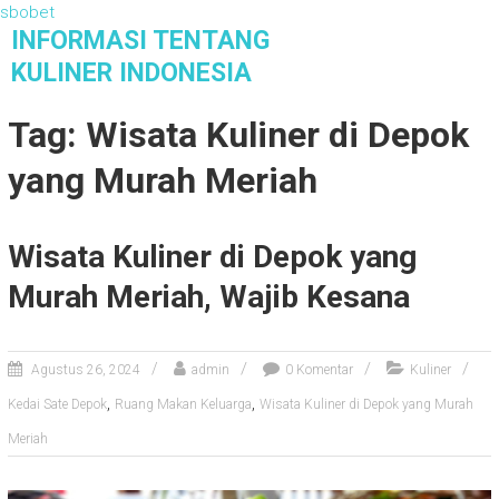
sbobet
S
INFORMASI TENTANG
k
KULINER INDONESIA
i
Informasi Tentang Kuliner Indonesia
p
Tag: Wisata Kuliner di Depok
t
o
yang Murah Meriah
c
o
n
Wisata Kuliner di Depok yang
t
e
Murah Meriah, Wajib Kesana
n
t
Agustus 26, 2024
admin
0 Komentar
Kuliner
,
,
Kedai Sate Depok
Ruang Makan Keluarga
Wisata Kuliner di Depok yang Murah
Meriah