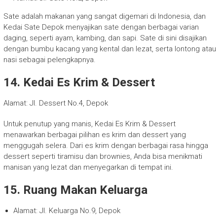
Sate adalah makanan yang sangat digemari di Indonesia, dan
Kedai Sate Depok menyajikan sate dengan berbagai varian
daging, seperti ayam, kambing, dan sapi. Sate di sini disajikan
dengan bumbu kacang yang kental dan lezat, serta lontong atau
nasi sebagai pelengkapnya.
14. Kedai Es Krim & Dessert
Alamat: Jl. Dessert No.4, Depok
Untuk penutup yang manis, Kedai Es Krim & Dessert
menawarkan berbagai pilihan es krim dan dessert yang
menggugah selera. Dari es krim dengan berbagai rasa hingga
dessert seperti tiramisu dan brownies, Anda bisa menikmati
manisan yang lezat dan menyegarkan di tempat ini.
15. Ruang Makan Keluarga
Alamat: Jl. Keluarga No.9, Depok