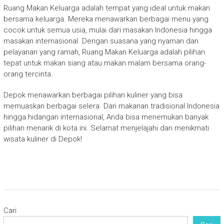
Ruang Makan Keluarga adalah tempat yang ideal untuk makan
bersama keluarga. Mereka menawarkan berbagai menu yang
cocok untuk semua usia, mulai dari masakan Indonesia hingga
masakan internasional. Dengan suasana yang nyaman dan
pelayanan yang ramah, Ruang Makan Keluarga adalah pilihan
tepat untuk makan siang atau makan malam bersama orang-
orang tercinta.
Depok menawarkan berbagai pilihan kuliner yang bisa
memuaskan berbagai selera. Dari makanan tradisional Indonesia
hingga hidangan internasional, Anda bisa menemukan banyak
pilihan menarik di kota ini. Selamat menjelajahi dan menikmati
wisata kuliner di Depok!
Cari