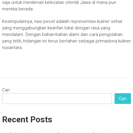
saja untuk menikmati kelezatan otentik Jawa di mana pun
mereka berada.
Kesimpulannya, nasi pecel adalah representasi kuliner sehat
yang menggabungkan kearifan lokal dengan rasa yang
mendalam. Dengan bahan-bahan alami dan cara pengolahan
yang teliti, hidangan ini terus bertahan sebagai primadona kuliner
nusantara.
Cari
Cari
Recent Posts